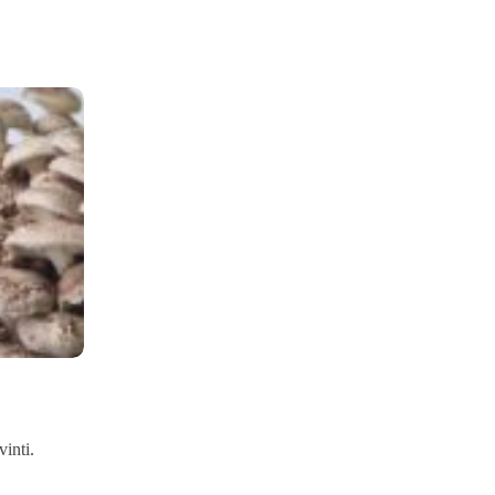
vinti.