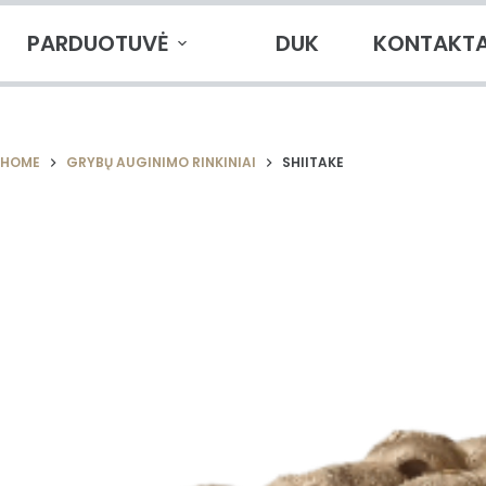
PARDUOTUVĖ
DUK
KONTAKTA
HOME
GRYBŲ AUGINIMO RINKINIAI
SHIITAKE